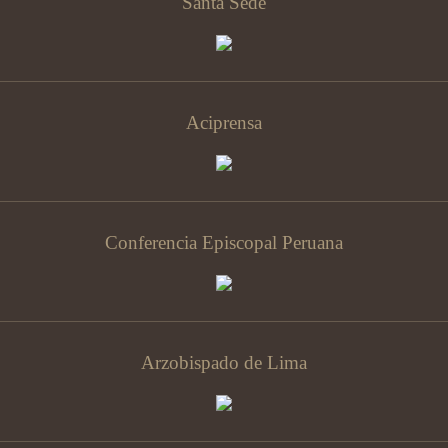
Santa Sede
Aciprensa
Conferencia Episcopal Peruana
Arzobispado de Lima