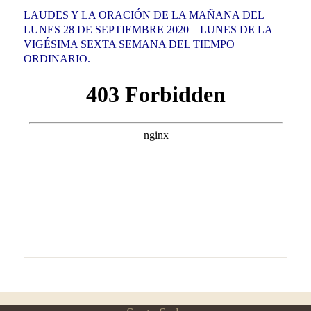
LAUDES Y LA ORACIÓN DE LA MAÑANA DEL
LUNES 28 DE SEPTIEMBRE 2020 – LUNES DE LA
VIGÉSIMA SEXTA SEMANA DEL TIEMPO
ORDINARIO.