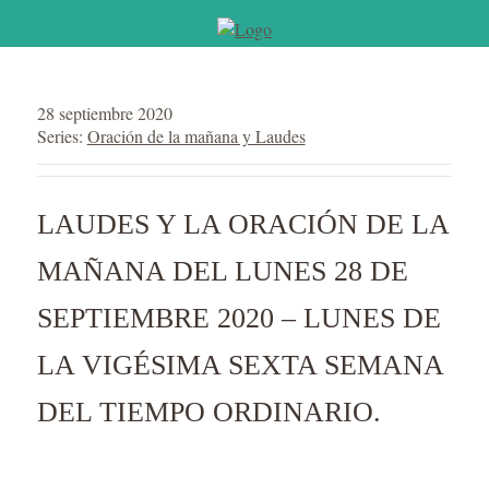
28 septiembre 2020
Series:
Oración de la mañana y Laudes
LAUDES Y LA ORACIÓN DE LA
MAÑANA DEL LUNES 28 DE
SEPTIEMBRE 2020 – LUNES DE
LA VIGÉSIMA SEXTA SEMANA
DEL TIEMPO ORDINARIO.