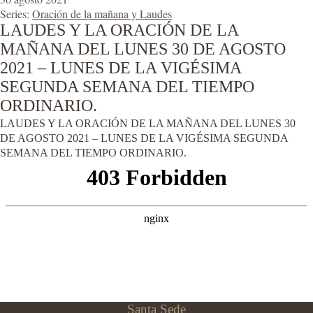
Series:
Oración de la mañana y Laudes
LAUDES Y LA ORACIÓN DE LA
MAÑANA DEL LUNES 30 DE AGOSTO
2021 – LUNES DE LA VIGÉSIMA
SEGUNDA SEMANA DEL TIEMPO
ORDINARIO.
LAUDES Y LA ORACIÓN DE LA MAÑANA DEL LUNES 30
DE AGOSTO 2021 – LUNES DE LA VIGÉSIMA SEGUNDA
SEMANA DEL TIEMPO ORDINARIO.
Santa Sede