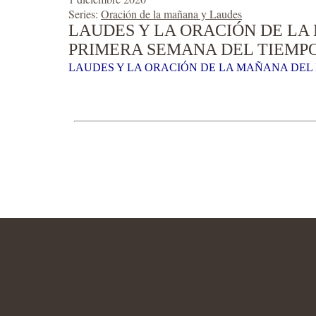
Series:
Oración de la mañana y Laudes
LAUDES Y LA ORACIÓN DE LA 
PRIMERA SEMANA DEL TIEMPO
LAUDES Y LA ORACIÓN DE LA MAÑANA DEL M