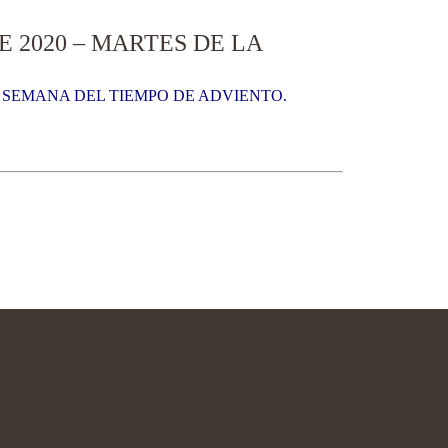
 2020 – MARTES DE LA
A SEMANA DEL TIEMPO DE ADVIENTO.