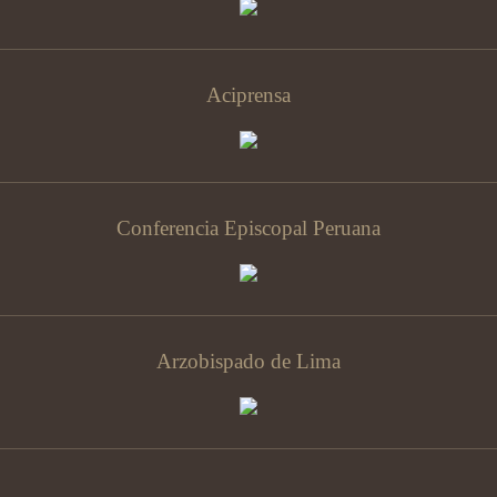
Aciprensa
Conferencia Episcopal Peruana
Arzobispado de Lima