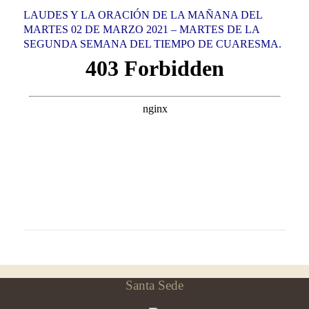
LAUDES Y LA ORACIÓN DE LA MAÑANA DEL
MARTES 02 DE MARZO 2021 – MARTES DE LA
SEGUNDA SEMANA DEL TIEMPO DE CUARESMA.
Santa Sede