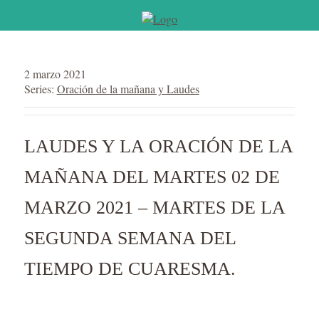
2 marzo 2021
Series:
Oración de la mañana y Laudes
LAUDES Y LA ORACIÓN DE LA
MAÑANA DEL MARTES 02 DE
MARZO 2021 – MARTES DE LA
SEGUNDA SEMANA DEL
TIEMPO DE CUARESMA.