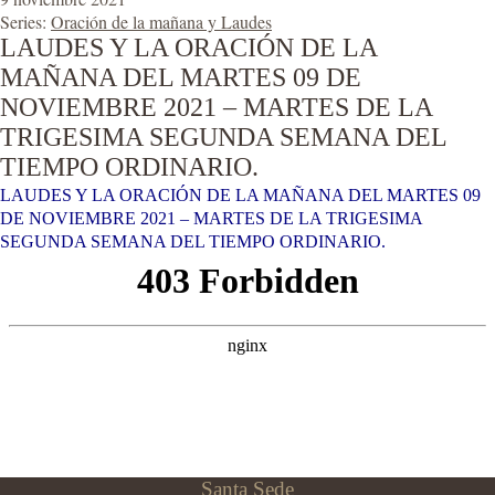
Series:
Oración de la mañana y Laudes
LAUDES Y LA ORACIÓN DE LA
MAÑANA DEL MARTES 09 DE
NOVIEMBRE 2021 – MARTES DE LA
TRIGESIMA SEGUNDA SEMANA DEL
TIEMPO ORDINARIO.
LAUDES Y LA ORACIÓN DE LA MAÑANA DEL MARTES 09
DE NOVIEMBRE 2021 – MARTES DE LA TRIGESIMA
SEGUNDA SEMANA DEL TIEMPO ORDINARIO.
Santa Sede