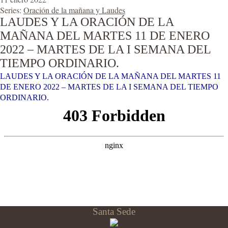
Series:
Oración de la mañana y Laudes
LAUDES Y LA ORACIÓN DE LA
MAÑANA DEL MARTES 11 DE ENERO
2022 – MARTES DE LA I SEMANA DEL
TIEMPO ORDINARIO.
LAUDES Y LA ORACIÓN DE LA MAÑANA DEL MARTES 11
DE ENERO 2022 – MARTES DE LA I SEMANA DEL TIEMPO
ORDINARIO.
Santa Sede