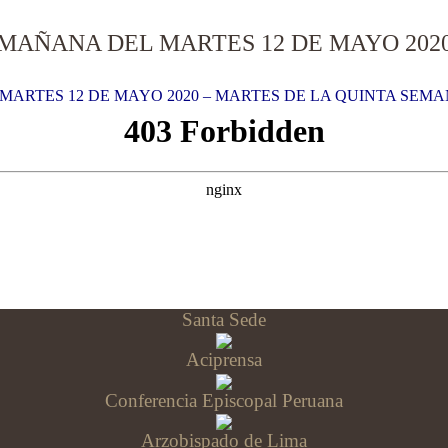
MAÑANA DEL MARTES 12 DE MAYO 2020
MARTES 12 DE MAYO 2020 – MARTES DE LA QUINTA SEMA
Santa Sede
Aciprensa
Conferencia Episcopal Peruana
Arzobispado de Lima