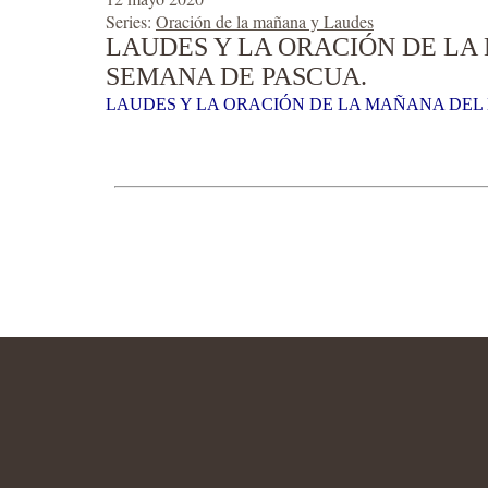
Series:
Oración de la mañana y Laudes
LAUDES Y LA ORACIÓN DE LA 
SEMANA DE PASCUA.
LAUDES Y LA ORACIÓN DE LA MAÑANA DEL 