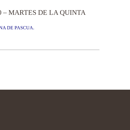
 – MARTES DE LA QUINTA
NA DE PASCUA.