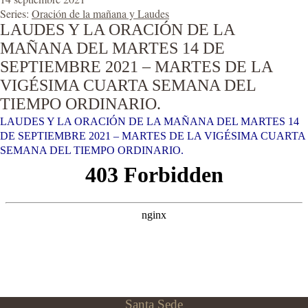
Series:
Oración de la mañana y Laudes
LAUDES Y LA ORACIÓN DE LA
MAÑANA DEL MARTES 14 DE
SEPTIEMBRE 2021 – MARTES DE LA
VIGÉSIMA CUARTA SEMANA DEL
TIEMPO ORDINARIO.
LAUDES Y LA ORACIÓN DE LA MAÑANA DEL MARTES 14
DE SEPTIEMBRE 2021 – MARTES DE LA VIGÉSIMA CUARTA
SEMANA DEL TIEMPO ORDINARIO.
Santa Sede