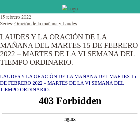
15 febrero 2022
Series:
Oración de la mañana y Laudes
LAUDES Y LA ORACIÓN DE LA
MAÑANA DEL MARTES 15 DE FEBRERO
2022 – MARTES DE LA VI SEMANA DEL
TIEMPO ORDINARIO.
LAUDES Y LA ORACIÓN DE LA MAÑANA DEL MARTES 15
DE FEBRERO 2022 – MARTES DE LA VI SEMANA DEL
TIEMPO ORDINARIO.