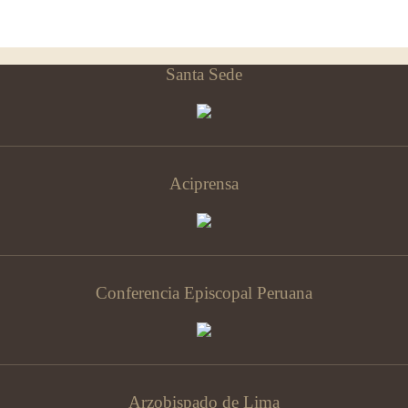
Santa Sede
Aciprensa
Conferencia Episcopal Peruana
Arzobispado de Lima