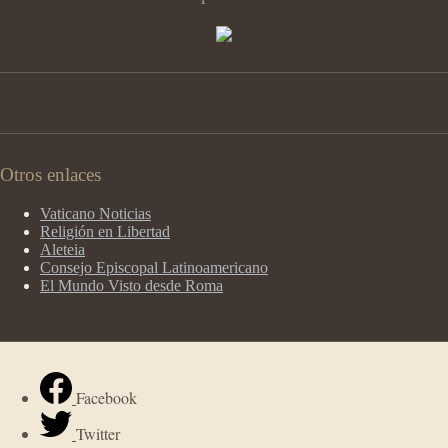
Otros enlaces
Vaticano Noticias
Religión en Libertad
Aleteia
Consejo Episcopal Latinoamericano
El Mundo Visto desde Roma
Facebook
Twitter