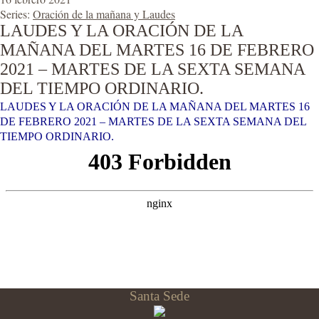
Series:
Oración de la mañana y Laudes
LAUDES Y LA ORACIÓN DE LA
MAÑANA DEL MARTES 16 DE FEBRERO
2021 – MARTES DE LA SEXTA SEMANA
DEL TIEMPO ORDINARIO.
LAUDES Y LA ORACIÓN DE LA MAÑANA DEL MARTES 16
DE FEBRERO 2021 – MARTES DE LA SEXTA SEMANA DEL
TIEMPO ORDINARIO.
Santa Sede