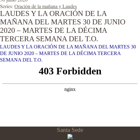
Series:
Oración de la mañana y Laudes
LAUDES Y LA ORACIÓN DE LA
MAÑANA DEL MARTES 30 DE JUNIO
2020 – MARTES DE LA DÉCIMA
TERCERA SEMANA DEL T.O.
LAUDES Y LA ORACIÓN DE LA MAÑANA DEL MARTES 30
DE JUNIO 2020 – MARTES DE LA DÉCIMA TERCERA
SEMANA DEL T.O.
Santa Sede