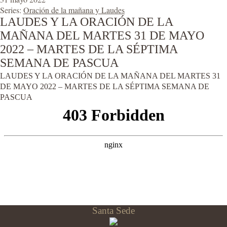
Series:
Oración de la mañana y Laudes
LAUDES Y LA ORACIÓN DE LA
MAÑANA DEL MARTES 31 DE MAYO
2022 – MARTES DE LA SÉPTIMA
SEMANA DE PASCUA
LAUDES Y LA ORACIÓN DE LA MAÑANA DEL MARTES 31
DE MAYO 2022 – MARTES DE LA SÉPTIMA SEMANA DE
PASCUA
Santa Sede