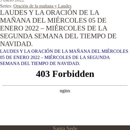
Series:
Oración de la mañana y Laudes
LAUDES Y LA ORACIÓN DE LA
MAÑANA DEL MIÉRCOLES 05 DE
ENERO 2022 – MIÉRCOLES DE LA
SEGUNDA SEMANA DEL TIEMPO DE
NAVIDAD.
LAUDES Y LA ORACIÓN DE LA MAÑANA DEL MIÉRCOLES
05 DE ENERO 2022 – MIÉRCOLES DE LA SEGUNDA
SEMANA DEL TIEMPO DE NAVIDAD.
Santa Sede