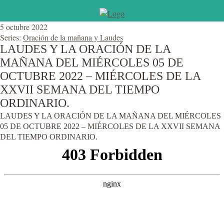
5 octubre 2022
Series:
Oración de la mañana y Laudes
LAUDES Y LA ORACIÓN DE LA
MAÑANA DEL MIÉRCOLES 05 DE
OCTUBRE 2022 – MIÉRCOLES DE LA
XXVII SEMANA DEL TIEMPO
ORDINARIO.
LAUDES Y LA ORACIÓN DE LA MAÑANA DEL MIÉRCOLES
05 DE OCTUBRE 2022 – MIÉRCOLES DE LA XXVII SEMANA
DEL TIEMPO ORDINARIO.