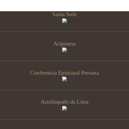
Santa Sede
Aciprensa
Conferencia Episcopal Peruana
Arzobispado de Lima