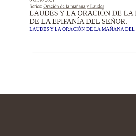
Series:
Oración de la mañana y Laudes
LAUDES Y LA ORACIÓN DE LA
DE LA EPIFANÍA DEL SEÑOR.
LAUDES Y LA ORACIÓN DE LA MAÑANA DEL M