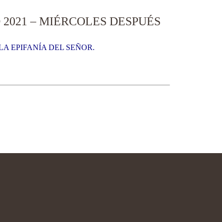
2021 – MIÉRCOLES DESPUÉS
LA EPIFANÍA DEL SEÑOR.