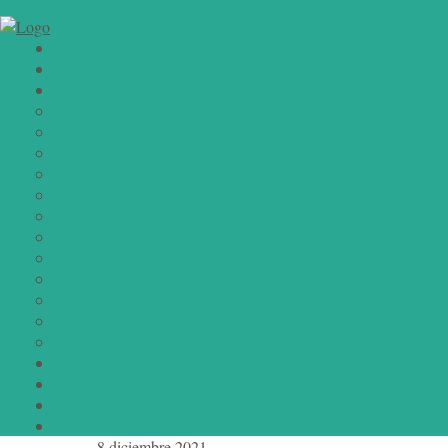
8 diciembre 2021