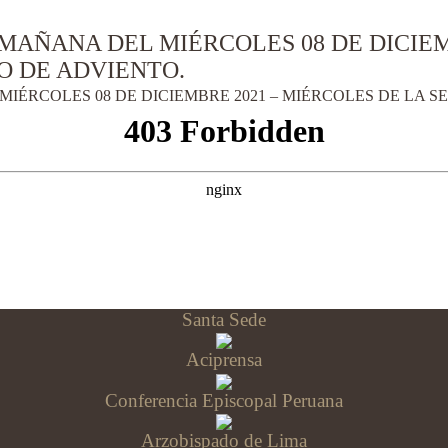
MAÑANA DEL MIÉRCOLES 08 DE DICIEM
O DE ADVIENTO.
MIÉRCOLES 08 DE DICIEMBRE 2021 – MIÉRCOLES DE LA 
Santa Sede
Aciprensa
Conferencia Episcopal Peruana
Arzobispado de Lima