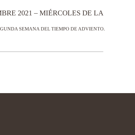
BRE 2021 – MIÉRCOLES DE LA
SEGUNDA SEMANA DEL TIEMPO DE ADVIENTO.