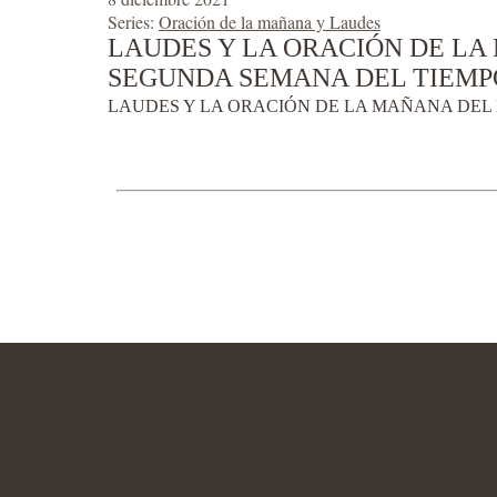
Series:
Oración de la mañana y Laudes
LAUDES Y LA ORACIÓN DE LA 
SEGUNDA SEMANA DEL TIEMP
LAUDES Y LA ORACIÓN DE LA MAÑANA DEL 