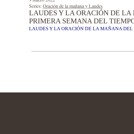
Series:
Oración de la mañana y Laudes
LAUDES Y LA ORACIÓN DE LA
PRIMERA SEMANA DEL TIEMP
LAUDES Y LA ORACIÓN DE LA MAÑANA DEL 