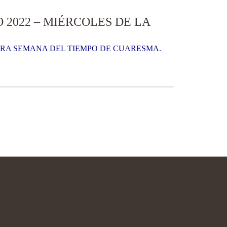
2022 – MIÉRCOLES DE LA
MERA SEMANA DEL TIEMPO DE CUARESMA.