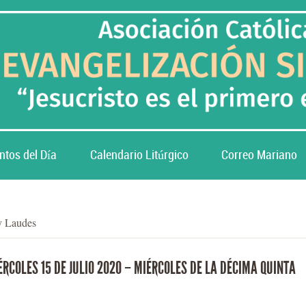
ntos del Día
Calendario Litúrgico
Correo Mariano
y Laudes
RCOLES 15 DE JULIO 2020 – MIÉRCOLES DE LA DÉCIMA QUINTA