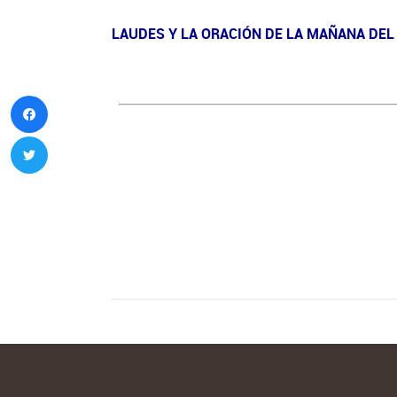
LAUDES Y LA ORACIÓN DE LA MAÑANA DEL 