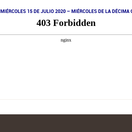
MIÉRCOLES 15 DE JULIO 2020 – MIÉRCOLES DE LA DÉCIMA 