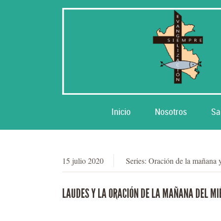
Inicio
Nosotros
Sa
15 julio 2020
Series:
Oración de la mañana 
LAUDES Y LA ORACIÓN DE LA MAÑANA DEL MIÉ