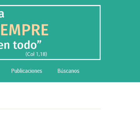
Publicaciones
Búscanos