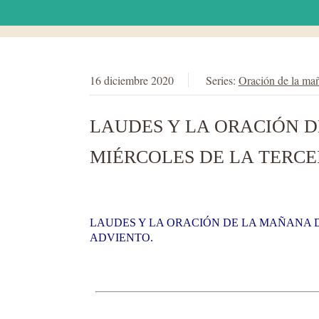
16 diciembre 2020
Series:
Oración de la ma
LAUDES Y LA ORACIÓN D
MIÉRCOLES DE LA TERCE
LAUDES Y LA ORACIÓN DE LA MAÑANA D
ADVIENTO.