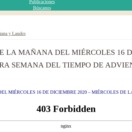
Publicaciones
Búscanos
ñana y Laudes
E LA MAÑANA DEL MIÉRCOLES 16 DE
RA SEMANA DEL TIEMPO DE ADVIE
EL MIÉRCOLES 16 DE DICIEMBRE 2020 – MIÉRCOLES DE 