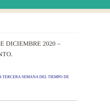
 DICIEMBRE 2020 –
NTO.
LA TERCERA SEMANA DEL TIEMPO DE