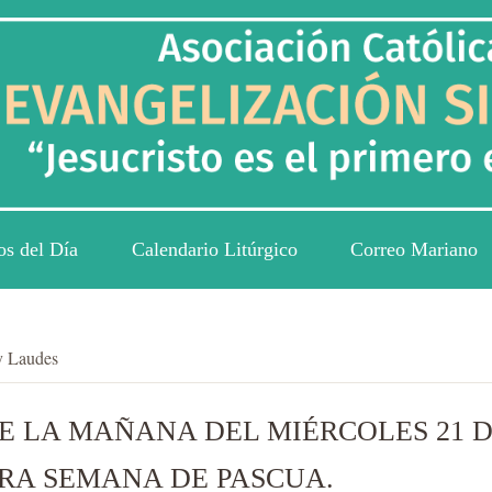
os del Día
Calendario Litúrgico
Correo Mariano
y Laudes
 LA MAÑANA DEL MIÉRCOLES 21 DE
RA SEMANA DE PASCUA.