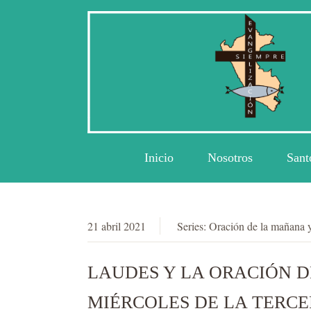
Inicio
Nosotros
Sant
21 abril 2021
Series:
Oración de la mañana 
LAUDES Y LA ORACIÓN DE
MIÉRCOLES DE LA TERCE