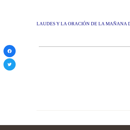
LAUDES Y LA ORACIÓN DE LA MAÑANA DE