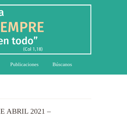
Publicaciones
Búscanos
 ABRIL 2021 –