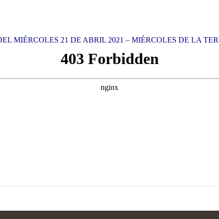
L MIÉRCOLES 21 DE ABRIL 2021 – MIÉRCOLES DE LA T