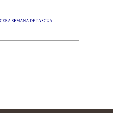
ERCERA SEMANA DE PASCUA.