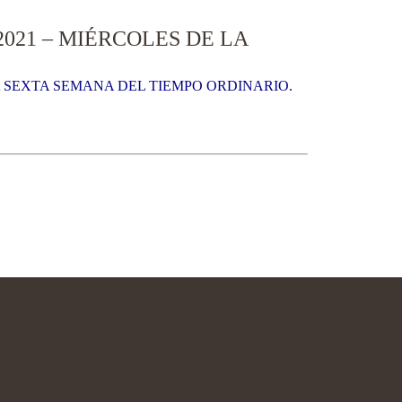
021 – MIÉRCOLES DE LA
A SEXTA SEMANA DEL TIEMPO ORDINARIO.