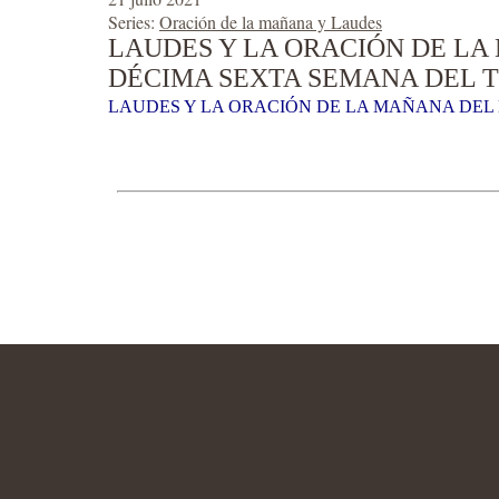
Series:
Oración de la mañana y Laudes
LAUDES Y LA ORACIÓN DE LA 
DÉCIMA SEXTA SEMANA DEL T
LAUDES Y LA ORACIÓN DE LA MAÑANA DEL M