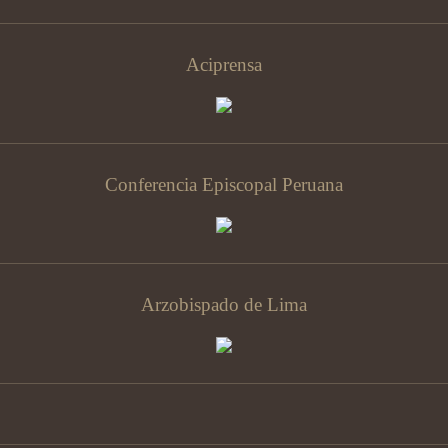
Aciprensa
Conferencia Episcopal Peruana
Arzobispado de Lima