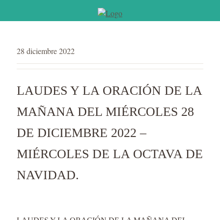
28 diciembre 2022
LAUDES Y LA ORACIÓN DE LA
MAÑANA DEL MIÉRCOLES 28
DE DICIEMBRE 2022 –
MIÉRCOLES DE LA OCTAVA DE
NAVIDAD.