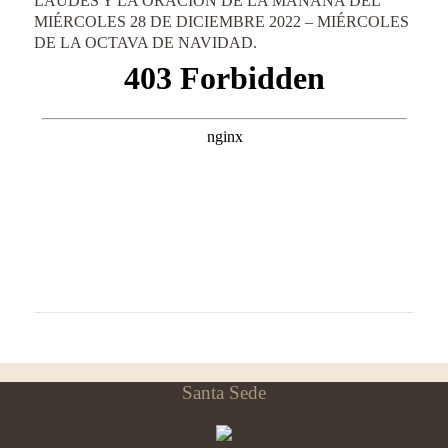
LAUDES Y LA ORACIÓN DE LA MAÑANA DEL
MIÉRCOLES 28 DE DICIEMBRE 2022 – MIÉRCOLES
DE LA OCTAVA DE NAVIDAD.
Santa Sede