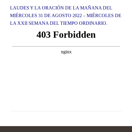
LAUDES Y LA ORACIÓN DE LA MAÑANA DEL
MIÉRCOLES 31 DE AGOSTO 2022 – MIÉRCOLES DE
LA XXII SEMANA DEL TIEMPO ORDINARIO.