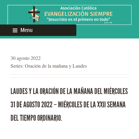
Menu
30 agosto 2022
Series:
Oración de la mañana y Laudes
LAUDES Y LA ORACIÓN DE LA MAÑANA DEL MIÉRCOLES
31 DE AGOSTO 2022 – MIÉRCOLES DE LA XXII SEMANA
DEL TIEMPO ORDINARIO.