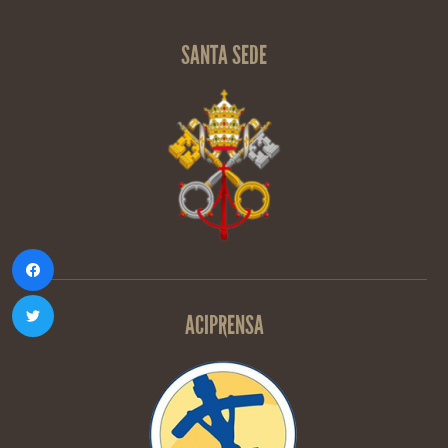
SANTA SEDE
ACIPRENSA