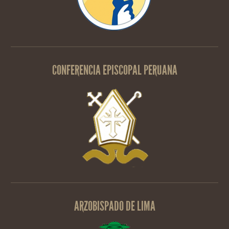
CONFERENCIA EPISCOPAL PERUANA
ARZOBISPADO DE LIMA