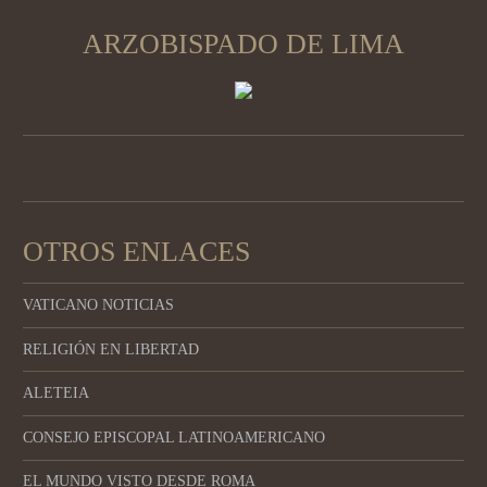
ARZOBISPADO DE LIMA
OTROS ENLACES
VATICANO NOTICIAS
RELIGIÓN EN LIBERTAD
ALETEIA
CONSEJO EPISCOPAL LATINOAMERICANO
EL MUNDO VISTO DESDE ROMA