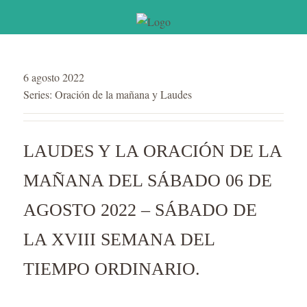
6 agosto 2022
Series:
Oración de la mañana y Laudes
LAUDES Y LA ORACIÓN DE LA
MAÑANA DEL SÁBADO 06 DE
AGOSTO 2022 – SÁBADO DE
LA XVIII SEMANA DEL
TIEMPO ORDINARIO.