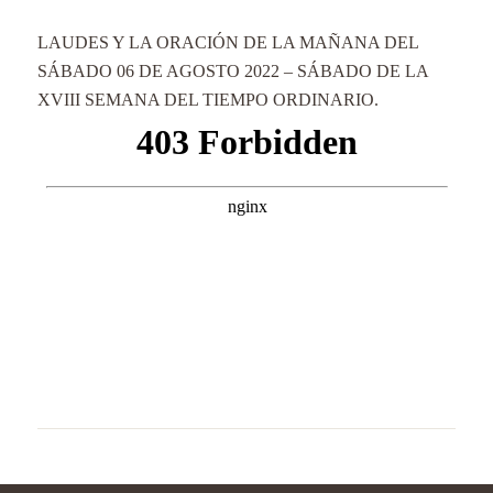
LAUDES Y LA ORACIÓN DE LA MAÑANA DEL
SÁBADO 06 DE AGOSTO 2022 – SÁBADO DE LA
XVIII SEMANA DEL TIEMPO ORDINARIO.