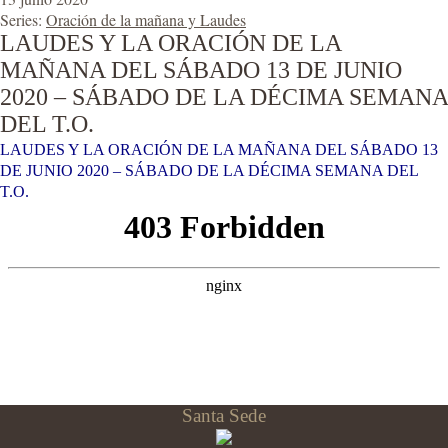
Series:
Oración de la mañana y Laudes
LAUDES Y LA ORACIÓN DE LA
MAÑANA DEL SÁBADO 13 DE JUNIO
2020 – SÁBADO DE LA DÉCIMA SEMANA
DEL T.O.
LAUDES Y LA ORACIÓN DE LA MAÑANA DEL SÁBADO 13
DE JUNIO 2020 – SÁBADO DE LA DÉCIMA SEMANA DEL
T.O.
Santa Sede