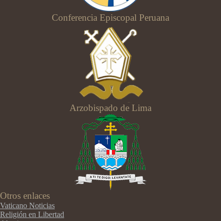
Conferencia Episcopal Peruana
Arzobispado de Lima
Otros enlaces
Vaticano Noticias
Religión en Libertad