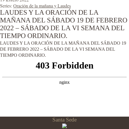
Series:
Oración de la mañana y Laudes
LAUDES Y LA ORACIÓN DE LA
MAÑANA DEL SÁBADO 19 DE FEBRERO
2022 – SÁBADO DE LA VI SEMANA DEL
TIEMPO ORDINARIO.
LAUDES Y LA ORACIÓN DE LA MAÑANA DEL SÁBADO 19
DE FEBRERO 2022 – SÁBADO DE LA VI SEMANA DEL
TIEMPO ORDINARIO.
Santa Sede