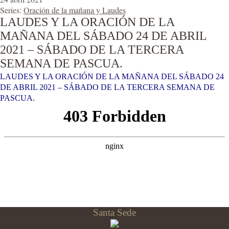
Series:
Oración de la mañana y Laudes
LAUDES Y LA ORACIÓN DE LA
MAÑANA DEL SÁBADO 24 DE ABRIL
2021 – SÁBADO DE LA TERCERA
SEMANA DE PASCUA.
LAUDES Y LA ORACIÓN DE LA MAÑANA DEL SÁBADO 24
DE ABRIL 2021 – SÁBADO DE LA TERCERA SEMANA DE
PASCUA.
Santa Sede