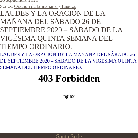
Series:
Oración de la mañana y Laudes
LAUDES Y LA ORACIÓN DE LA
MAÑANA DEL SÁBADO 26 DE
SEPTIEMBRE 2020 – SÁBADO DE LA
VIGÉSIMA QUINTA SEMANA DEL
TIEMPO ORDINARIO.
LAUDES Y LA ORACIÓN DE LA MAÑANA DEL SÁBADO 26
DE SEPTIEMBRE 2020 – SÁBADO DE LA VIGÉSIMA QUINTA
SEMANA DEL TIEMPO ORDINARIO.
Santa Sede