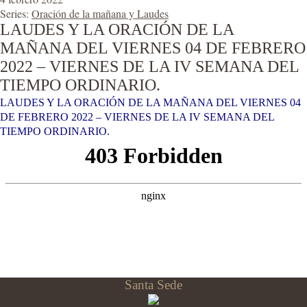
Series:
Oración de la mañana y Laudes
LAUDES Y LA ORACIÓN DE LA
MAÑANA DEL VIERNES 04 DE FEBRERO
2022 – VIERNES DE LA IV SEMANA DEL
TIEMPO ORDINARIO.
LAUDES Y LA ORACIÓN DE LA MAÑANA DEL VIERNES 04
DE FEBRERO 2022 – VIERNES DE LA IV SEMANA DEL
TIEMPO ORDINARIO.
Santa Sede