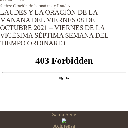
Series:
Oración de la mañana y Laudes
LAUDES Y LA ORACIÓN DE LA
MAÑANA DEL VIERNES 08 DE
OCTUBRE 2021 – VIERNES DE LA
VIGÉSIMA SÉPTIMA SEMANA DEL
TIEMPO ORDINARIO.
Santa Sede
Aciprensa