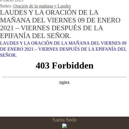
Series:
Oración de la mañana y Laudes
LAUDES Y LA ORACIÓN DE LA
MAÑANA DEL VIERNES 09 DE ENERO
2021 – VIERNES DESPUÉS DE LA
EPIFANÍA DEL SEÑOR.
LAUDES Y LA ORACIÓN DE LA MAÑANA DEL VIERNES 09
DE ENERO 2021 – VIERNES DESPUÉS DE LA EPIFANÍA DEL
SEÑOR.
Santa Sede