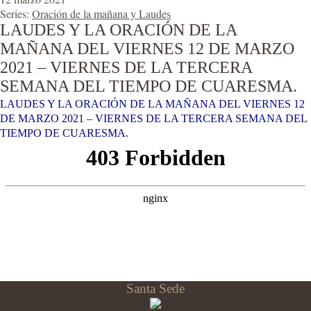
Series:
Oración de la mañana y Laudes
LAUDES Y LA ORACIÓN DE LA
MAÑANA DEL VIERNES 12 DE MARZO
2021 – VIERNES DE LA TERCERA
SEMANA DEL TIEMPO DE CUARESMA.
LAUDES Y LA ORACIÓN DE LA MAÑANA DEL VIERNES 12
DE MARZO 2021 – VIERNES DE LA TERCERA SEMANA DEL
TIEMPO DE CUARESMA.
Santa Sede