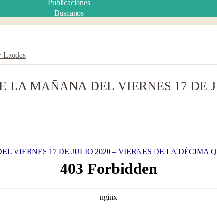
Publicaciones
Búscanos
y Laudes
 LA MAÑANA DEL VIERNES 17 DE JU
L VIERNES 17 DE JULIO 2020 – VIERNES DE LA DÉCIMA 