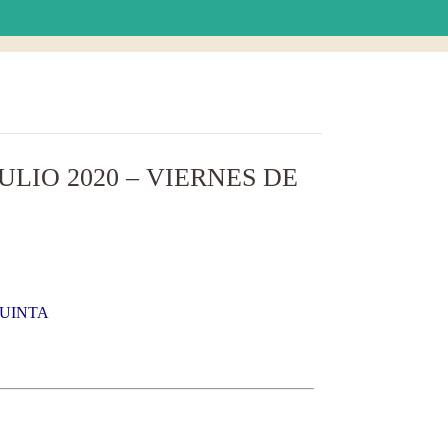
LIO 2020 – VIERNES DE
QUINTA