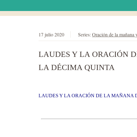
17 julio 2020
Series:
Oración de la mañana 
LAUDES Y LA ORACIÓN DE
LA DÉCIMA QUINTA
LAUDES Y LA ORACIÓN DE LA MAÑANA DE