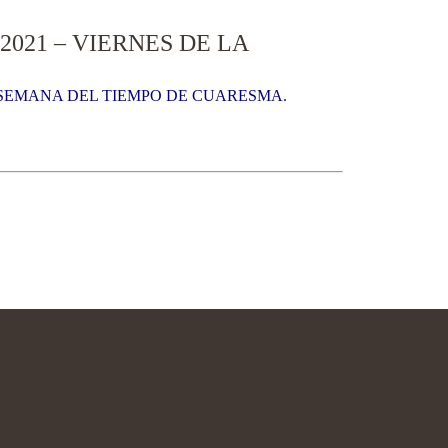
021 – VIERNES DE LA
A SEMANA DEL TIEMPO DE CUARESMA.