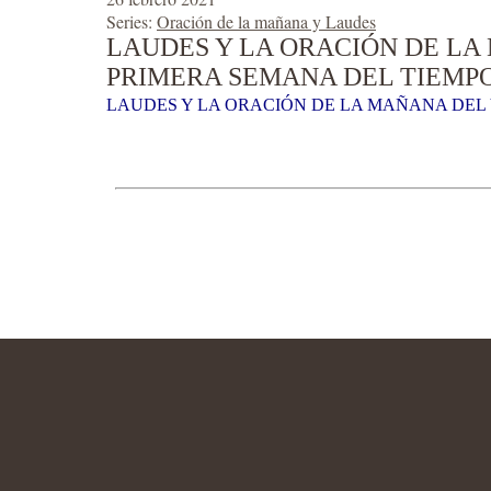
Series:
Oración de la mañana y Laudes
LAUDES Y LA ORACIÓN DE LA 
PRIMERA SEMANA DEL TIEMP
LAUDES Y LA ORACIÓN DE LA MAÑANA DEL V