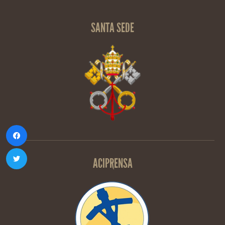
SANTA SEDE
ACIPRENSA