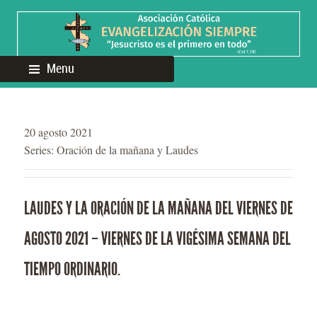
Menu
20 agosto 2021
Series:
Oración de la mañana y Laudes
LAUDES Y LA ORACIÓN DE LA MAÑANA DEL VIERNES DE
AGOSTO 2021 – VIERNES DE LA VIGÉSIMA SEMANA DEL
TIEMPO ORDINARIO.