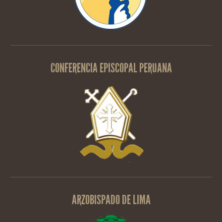
CONFERENCIA EPISCOPAL PERUANA
ARZOBISPADO DE LIMA