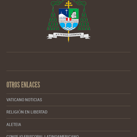
OTROS ENLACES
VATICANO NOTICIAS
RELIGIÓN EN LIBERTAD
ALETEIA
CONSEJO EPISCOPAL LATINOAMERICANO