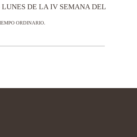
 LUNES DE LA IV SEMANA DEL
TIEMPO ORDINARIO.