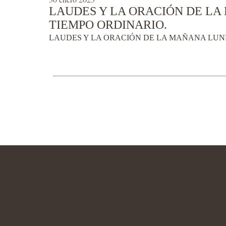
LAUDES Y LA ORACIÓN DE LA 
TIEMPO ORDINARIO.
LAUDES Y LA ORACIÓN DE LA MAÑANA LUNES