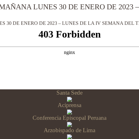
MAÑANA LUNES 30 DE ENERO DE 2023 –
 30 DE ENERO DE 2023 – LUNES DE LA IV SEMANA DEL 
Santa Sede
Aciprensa
Conferencia Episcopal Peruana
Arzobispado de Lima