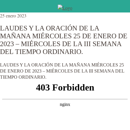
25 enero 2023
LAUDES Y LA ORACIÓN DE LA
MAÑANA MIÉRCOLES 25 DE ENERO DE
2023 – MIÉRCOLES DE LA III SEMANA
DEL TIEMPO ORDINARIO.
LAUDES Y LA ORACIÓN DE LA MAÑANA MIÉRCOLES 25
DE ENERO DE 2023 – MIÉRCOLES DE LA III SEMANA DEL
TIEMPO ORDINARIO.