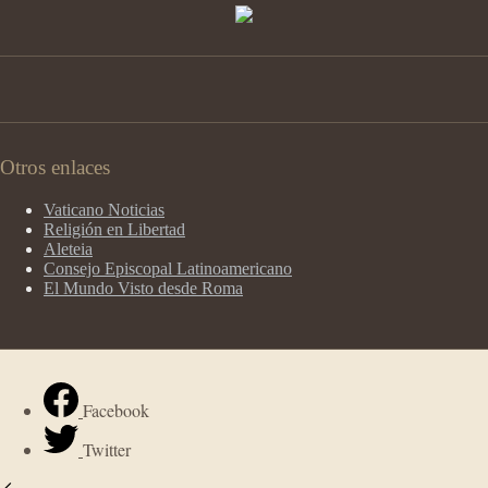
Otros enlaces
Vaticano Noticias
Religión en Libertad
Aleteia
Consejo Episcopal Latinoamericano
El Mundo Visto desde Roma
Facebook
Twitter