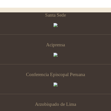
Santa Sede
Aciprensa
Conferencia Episcopal Peruana
Arzobispado de Lima