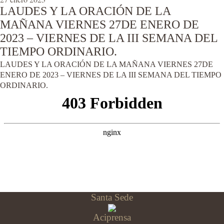
LAUDES Y LA ORACIÓN DE LA
MAÑANA VIERNES 27DE ENERO DE
2023 – VIERNES DE LA III SEMANA DEL
TIEMPO ORDINARIO.
LAUDES Y LA ORACIÓN DE LA MAÑANA VIERNES 27DE
ENERO DE 2023 – VIERNES DE LA III SEMANA DEL TIEMPO
ORDINARIO.
Santa Sede
Aciprensa