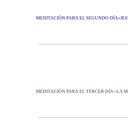
MEDITACIÓN PARA EL SEGUNDO DÍA»JESÚ
MEDITACIÓN PARA EL TERCER DÍA «LA M