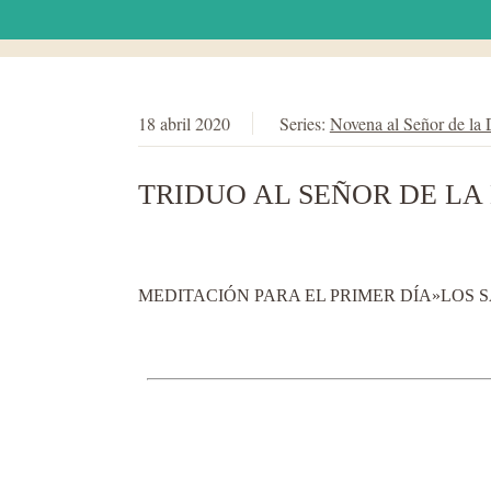
18 abril 2020
Series:
Novena al Señor de la 
TRIDUO AL SEÑOR DE LA
MEDITACIÓN PARA EL PRIMER DÍA»LOS 