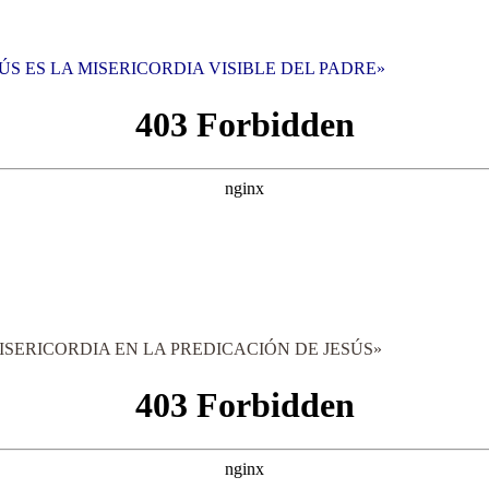
S ES LA MISERICORDIA VISIBLE DEL PADRE»
ISERICORDIA EN LA PREDICACIÓN DE JESÚS»