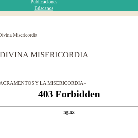
Publicaciones
Búscanos
Divina Misericordia
 DIVINA MISERICORDIA
SACRAMENTOS Y LA MISERICORDIA»