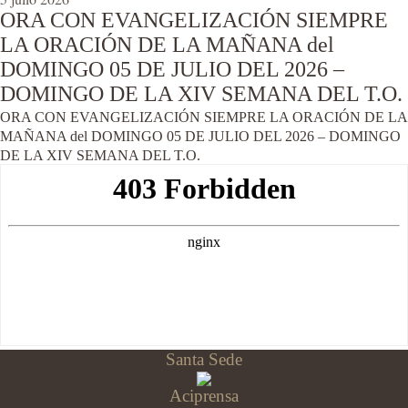
ORA CON EVANGELIZACIÓN SIEMPRE
LA ORACIÓN DE LA MAÑANA del
DOMINGO 05 DE JULIO DEL 2026 –
DOMINGO DE LA XIV SEMANA DEL T.O.
ORA CON EVANGELIZACIÓN SIEMPRE LA ORACIÓN DE LA
MAÑANA del DOMINGO 05 DE JULIO DEL 2026 – DOMINGO
DE LA XIV SEMANA DEL T.O.
Santa Sede
Aciprensa