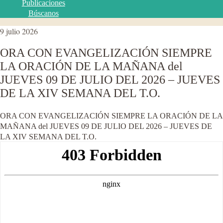
Publicaciones
Búscanos
9 julio 2026
ORA CON EVANGELIZACIÓN SIEMPRE
LA ORACIÓN DE LA MAÑANA del
JUEVES 09 DE JULIO DEL 2026 – JUEVES
DE LA XIV SEMANA DEL T.O.
ORA CON EVANGELIZACIÓN SIEMPRE LA ORACIÓN DE LA
MAÑANA del JUEVES 09 DE JULIO DEL 2026 – JUEVES DE
LA XIV SEMANA DEL T.O.