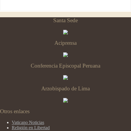
Santa Sede
Aciprensa
Conferencia Episcopal Peruana
Arzobispado de Lima
Otros enlaces
Vaticano Noticias
Religión en Libertad