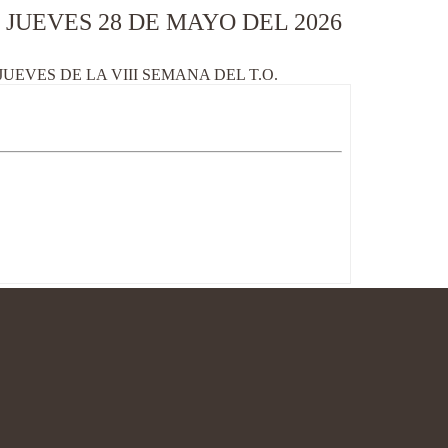
JUEVES 28 DE MAYO DEL 2026
UEVES DE LA VIII SEMANA DEL T.O.