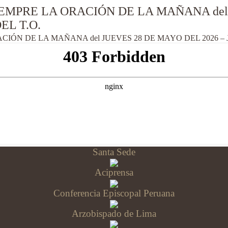
MPRE LA ORACIÓN DE LA MAÑANA del 
EL T.O.
ÓN DE LA MAÑANA del JUEVES 28 DE MAYO DEL 2026 – J
Santa Sede
Aciprensa
Conferencia Episcopal Peruana
Arzobispado de Lima