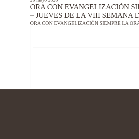
ORA CON EVANGELIZACIÓN SIE
– JUEVES DE LA VIII SEMANA D
ORA CON EVANGELIZACIÓN SIEMPRE LA ORACI