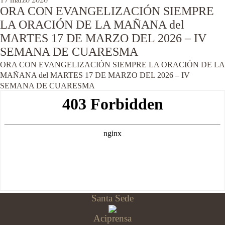
ORA CON EVANGELIZACIÓN SIEMPRE
LA ORACIÓN DE LA MAÑANA del
MARTES 17 DE MARZO DEL 2026 – IV
SEMANA DE CUARESMA
ORA CON EVANGELIZACIÓN SIEMPRE LA ORACIÓN DE LA
MAÑANA del MARTES 17 DE MARZO DEL 2026 – IV
SEMANA DE CUARESMA
Santa Sede
Aciprensa