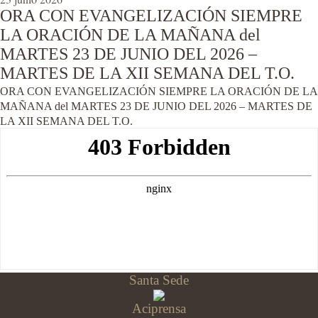
ORA CON EVANGELIZACIÓN SIEMPRE
LA ORACIÓN DE LA MAÑANA del
MARTES 23 DE JUNIO DEL 2026 –
MARTES DE LA XII SEMANA DEL T.O.
ORA CON EVANGELIZACIÓN SIEMPRE LA ORACIÓN DE LA
MAÑANA del MARTES 23 DE JUNIO DEL 2026 – MARTES DE
LA XII SEMANA DEL T.O.
Santa Sede
Aciprensa