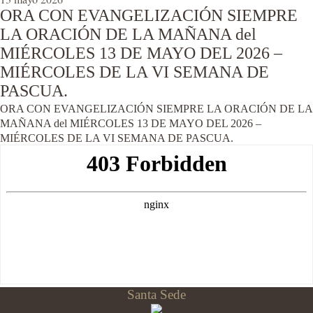
ORA CON EVANGELIZACIÓN SIEMPRE
LA ORACIÓN DE LA MAÑANA del
MIÉRCOLES 13 DE MAYO DEL 2026 –
MIÉRCOLES DE LA VI SEMANA DE
PASCUA.
ORA CON EVANGELIZACIÓN SIEMPRE LA ORACIÓN DE LA
MAÑANA del MIÉRCOLES 13 DE MAYO DEL 2026 –
MIÉRCOLES DE LA VI SEMANA DE PASCUA.
Santa Sede