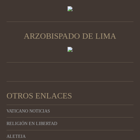
ARZOBISPADO DE LIMA
OTROS ENLACES
VATICANO NOTICIAS
RELIGIÓN EN LIBERTAD
ALETEIA