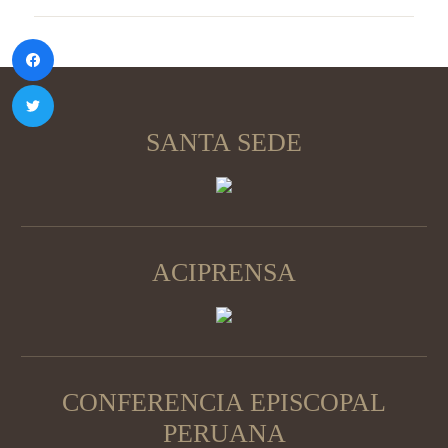
SANTA SEDE
ACIPRENSA
CONFERENCIA EPISCOPAL
PERUANA