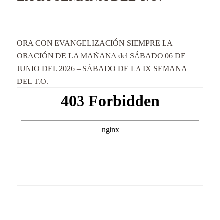
ORA CON EVANGELIZACIÓN SIEMPRE LA
ORACIÓN DE LA MAÑANA del SÁBADO 06 DE
JUNIO DEL 2026 – SÁBADO DE LA IX SEMANA
DEL T.O.