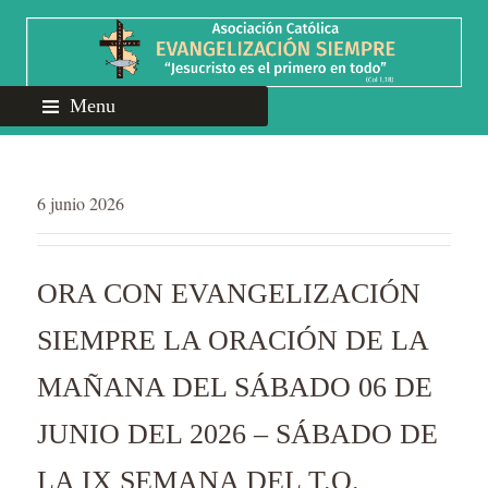
Menu
6 junio 2026
ORA CON EVANGELIZACIÓN
SIEMPRE LA ORACIÓN DE LA
MAÑANA DEL SÁBADO 06 DE
JUNIO DEL 2026 – SÁBADO DE
LA IX SEMANA DEL T.O.