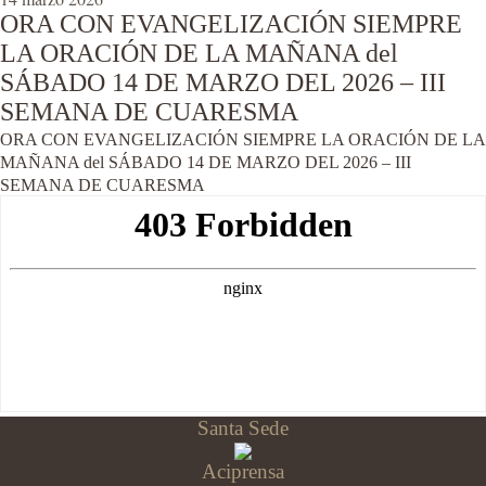
ORA CON EVANGELIZACIÓN SIEMPRE
LA ORACIÓN DE LA MAÑANA del
SÁBADO 14 DE MARZO DEL 2026 – III
SEMANA DE CUARESMA
ORA CON EVANGELIZACIÓN SIEMPRE LA ORACIÓN DE LA
MAÑANA del SÁBADO 14 DE MARZO DEL 2026 – III
SEMANA DE CUARESMA
Santa Sede
Aciprensa