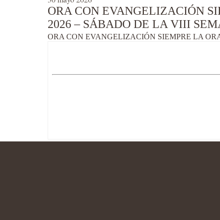
ORA CON EVANGELIZACIÓN SI
2026 – SÁBADO DE LA VIII SEM
ORA CON EVANGELIZACIÓN SIEMPRE LA ORAC