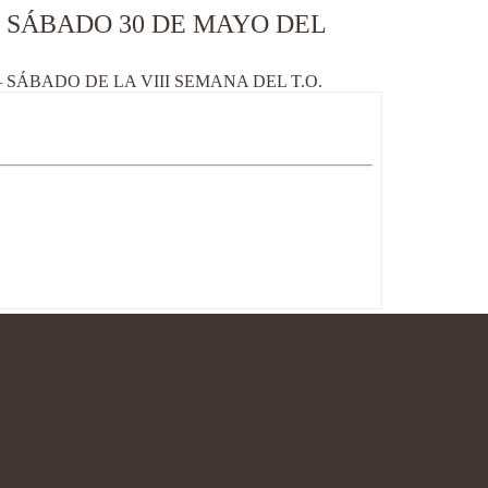
 SÁBADO 30 DE MAYO DEL
SÁBADO DE LA VIII SEMANA DEL T.O.