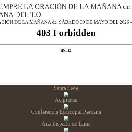
EMPRE LA ORACIÓN DE LA MAÑANA del
ANA DEL T.O.
IÓN DE LA MAÑANA del SÁBADO 30 DE MAYO DEL 2026 – 
Santa Sede
Aciprensa
Conferencia Episcopal Peruana
Arzobispado de Lima