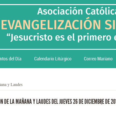
ntos del Día
Calendario Litúrgico
Correo Mariano
ñana y Laudes
N DE LA MAÑANA Y LAUDES DEL JUEVES 26 DE DICIEMBRE DE 20