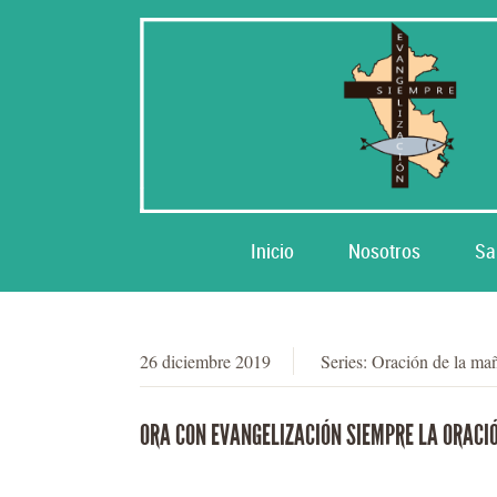
Inicio
Nosotros
Sa
26 diciembre 2019
Series:
Oración de la ma
ORA CON EVANGELIZACIÓN SIEMPRE LA ORACIÓ