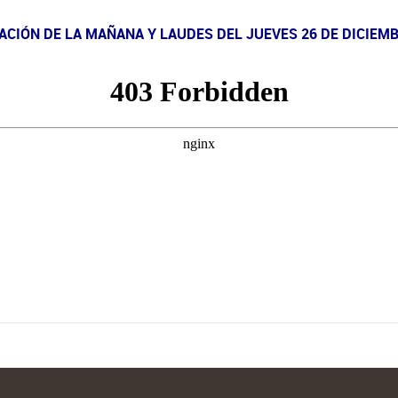
CIÓN DE LA MAÑANA Y LAUDES DEL JUEVES 26 DE DICIEMB