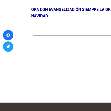
ORA CON EVANGELIZACIÓN SIEMPRE LA ORA
NAVIDAD.