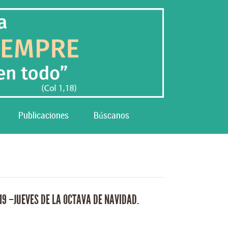
Publicaciones
Búscanos
19 –JUEVES DE LA OCTAVA DE NAVIDAD.