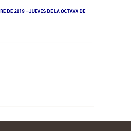
RE DE 2019 –JUEVES DE LA OCTAVA DE